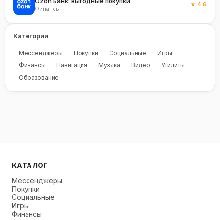
Ozon Банк: выгодные покупки
★ 4.6
Финансы
Категории
Мессенджеры
Покупки
Социальные
Игры
Финансы
Навигация
Музыка
Видео
Утилиты
Образование
КАТАЛОГ
Мессенджеры
Покупки
Социальные
Игры
Финансы