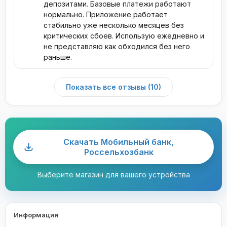
депозитами. Базовые платежи работают
нормально. Приложение работает
стабильно уже несколько месяцев без
критических сбоев. Использую ежедневно и
не представляю как обходился без него
раньше.
Показать все отзывы (10)
Скачать Мобильный банк,
Россельхозбанк
Выберите магазин для вашего устройства
Информация