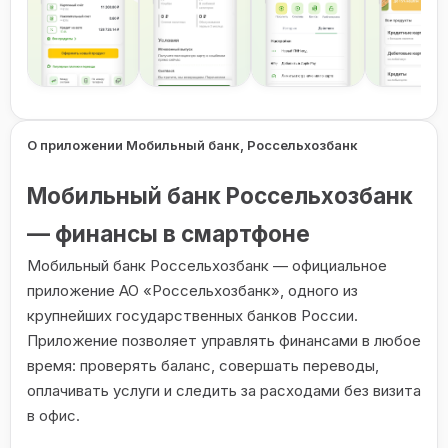
О приложении Мобильный банк, Россельхозбанк
Мобильный банк Россельхозбанк
— финансы в смартфоне
Мобильный банк Россельхозбанк — официальное
приложение АО «Россельхозбанк», одного из
крупнейших государственных банков России.
Приложение позволяет управлять финансами в любое
время: проверять баланс, совершать переводы,
оплачивать услуги и следить за расходами без визита
в офис.