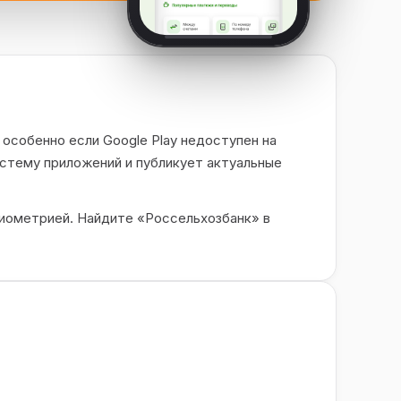
особенно если Google Play недоступен на
стему приложений и публикует актуальные
биометрией. Найдите «Россельхозбанк» в