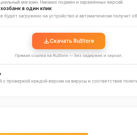
циальный магазин. Никаких подмен и заражённых версий.
хозбанк в один клик
е будет загружено на устройство и автоматически получит о
Скачать RuStore
Прямая ссылка на RuStore — без задержек и зеркал.
о
 с проверкой каждой версии на вирусы и соответствие полит